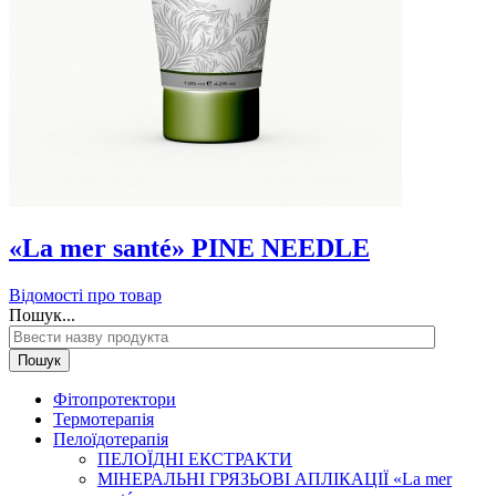
«La mer santé» PINE NEEDLE
Відомості про товар
Пошук...
Пошук
Фітопротектори
Термотерапія
Пелоїдотерапія
ПЕЛОЇДНІ ЕКСТРАКТИ
МІНЕРАЛЬНІ ГРЯЗЬОВІ АПЛІКАЦІЇ «La mer