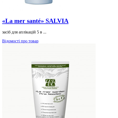
«La mer santé» SALVIA
засіб для аплікацій 5 в ...
Відомості про товар