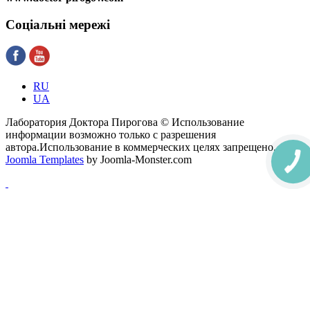
Соціальні
мережі
RU
UA
Лаборатория Доктора Пирогова © Использование
информации возможно только с разрешения
автора.Использование в коммерческих целях запрещено.
Joomla Templates
by Joomla-Monster.com