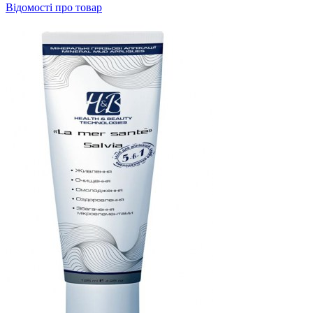
Відомості про товар