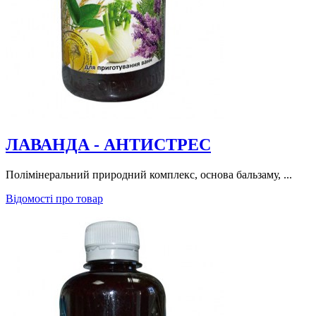
ЛАВАНДА - АНТИСТРЕС
Полімінеральний природний комплекс, основа бальзаму, ...
Відомості про товар