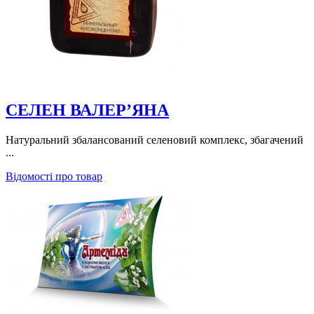
СЕЛЕН ВАЛЕР’ЯНА
Натуральний збалансований селеновий комплекс, збагачений
...
Відомості про товар