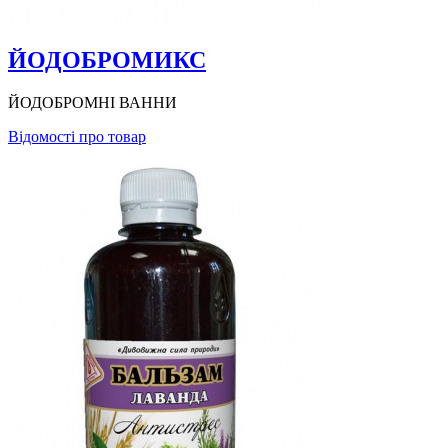
ЙОДОБРОМИКС
ЙОДОБРОМНІ ВАННИ
Відомості про товар