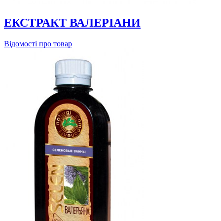
ЕКСТРАКТ ВАЛЕРІАНИ
Відомості про товар