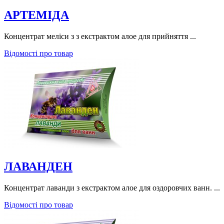
АРТЕМІДА
Концентрат меліси з з екстрактом алое для прийняття ...
Відомості про товар
ЛАВАНДЕН
Концентрат лаванди з екстрактом алое для оздоровчих ванн. ...
Відомості про товар