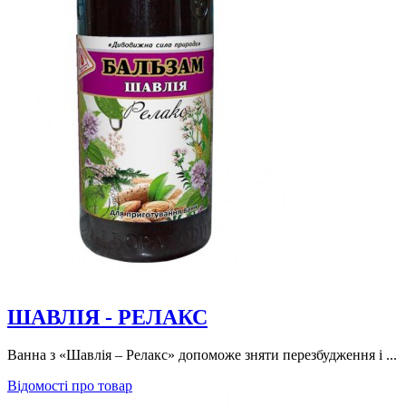
ШАВЛІЯ - РЕЛАКС
Ванна з «Шавлія – Релакс» допоможе зняти перезбудження і ...
Відомості про товар