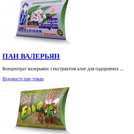
ПАН ВАЛЕРЬЯН
Концентрат валерьяни з екстрактом алое для оздоровчих ...
Відомості про товар