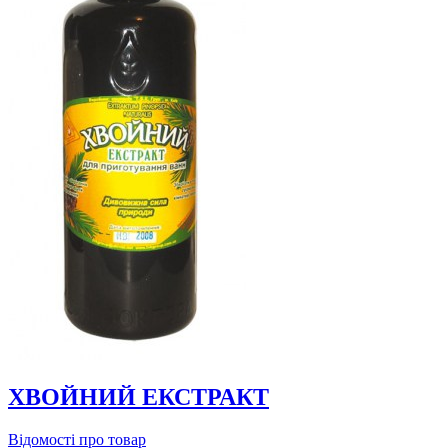
ХВОЙНИЙ ЕКСТРАКТ
Відомості про товар