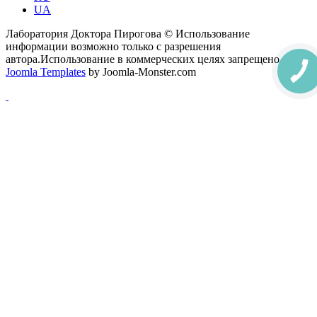
UA
Лаборатория Доктора Пирогова © Использование
информации возможно только с разрешения
автора.Использование в коммерческих целях запрещено.
Joomla Templates
by Joomla-Monster.com