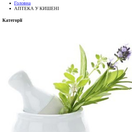
Головна
АПТЕКА У КИШЕНІ
Категорії