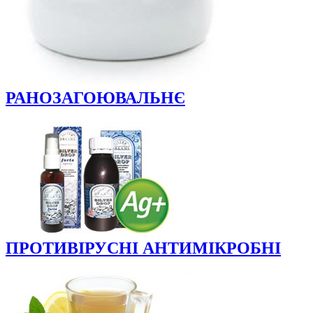
РАНОЗАГОЮВАЛЬНЄ
ПРОТИВІРУСНІ АНТИМІКРОБНІ