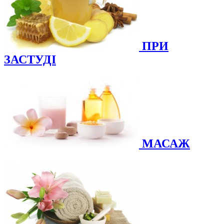
ПРИ
ЗАСТУДІ
МАСАЖ