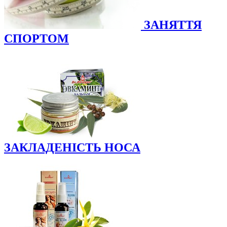
ЗАНЯТТЯ
СПОРТОМ
ЗАКЛАДЕНІСТЬ НОСА