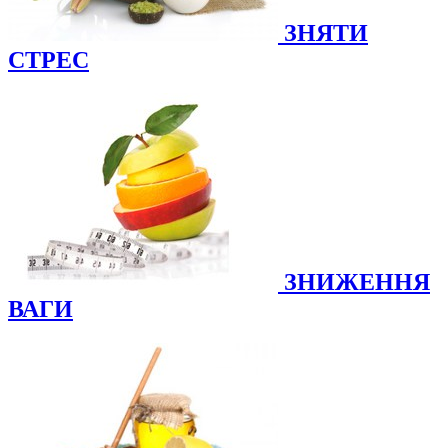
ЗНЯТИ
СТРЕС
ЗНИЖЕННЯ
ВАГИ