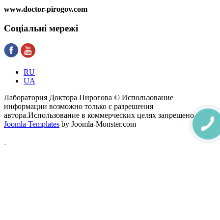
www.doctor-pirogov.com
Соціальні
мережі
RU
UA
Лаборатория Доктора Пирогова © Использование
информации возможно только с разрешения
автора.Использование в коммерческих целях запрещено.
Joomla Templates
by Joomla-Monster.com