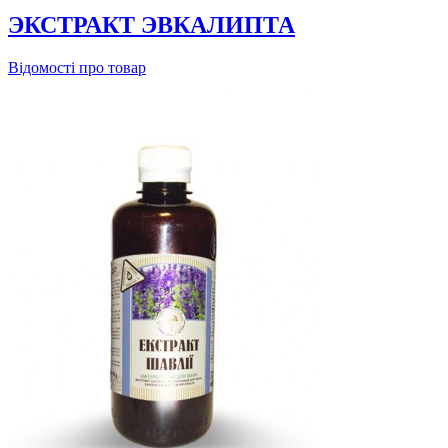
ЭКСТРАКТ ЭВКАЛИПТА
Відомості про товар