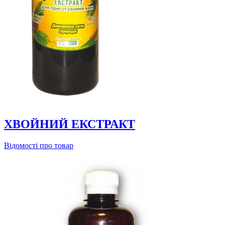
ХВОЙНИЙ ЕКСТРАКТ
Відомості про товар