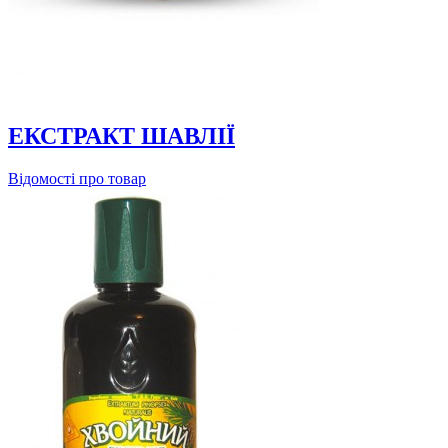
ЕКСТРАКТ ШАВЛІЇ
Відомості про товар