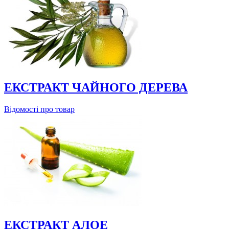
ЕКСТРАКТ ЧАЙНОГО ДЕРЕВА
Відомості про товар
ЕКСТРАКТ АЛОЕ