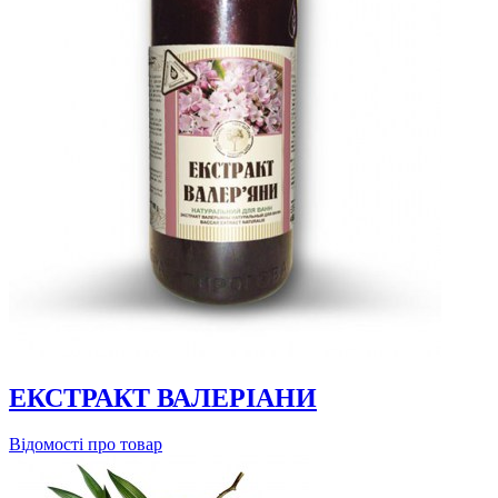
ЕКСТРАКТ ВАЛЕРІАНИ
Відомості про товар