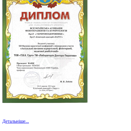
Детальніше...