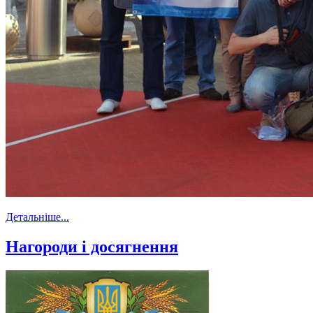
Детальніше...
Нагороди і досягнення