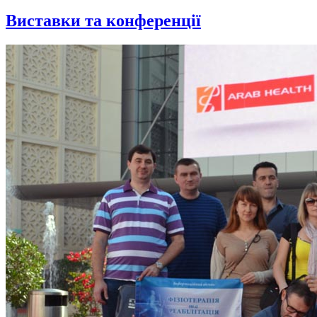
Виставки та конференції