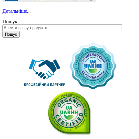
Детальніше...
Пошук...
Пошук