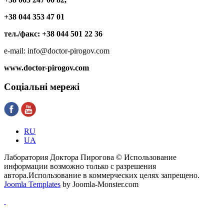
+38 044 353 47 01
тел./факс: +38 044 501 22 36
e-mail: info@doctor-pirogov.com
www.doctor-pirogov.com
Соціальні
мережі
RU
UA
Лаборатория Доктора Пирогова © Использование
информации возможно только с разрешения
автора.Использование в коммерческих целях запрещено.
Joomla Templates
by Joomla-Monster.com