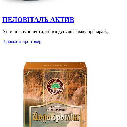
ПЕЛОВІТАЛЬ АКТИВ
Активні компоненти, які входять до складу препарату, ...
Відомості про товар