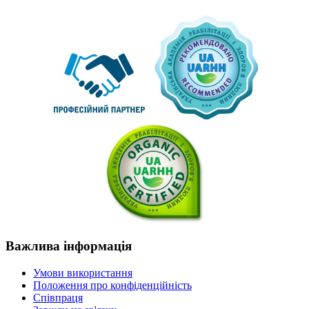
Важлива
інформація
Умови використання
Положення про конфіденційність
Співпраця