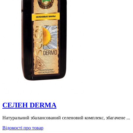
СЕЛЕН DERMA
Натуральний збалансований селеновий комплекс, збагачене ...
Відомості про товар