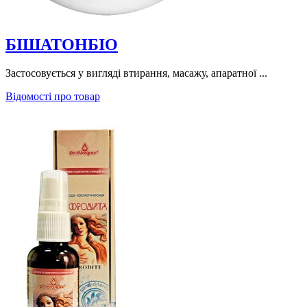
БІШАТОНБІО
Застосовується у вигляді втирання, масажу, апаратної ...
Відомості про товар