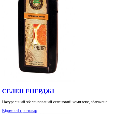
СЕЛЕН EНЕРДЖІ
Натуральний збалансований селеновий комплекс, збагачене ...
Відомості про товар