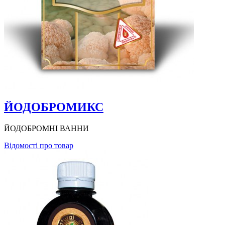
ЙОДОБРОМИКС
ЙОДОБРОМНІ ВАННИ
Відомості про товар