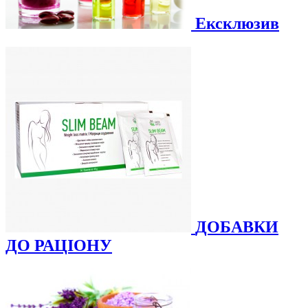
Ексклюзив
ДОБАВКИ
ДО РАЦІОНУ