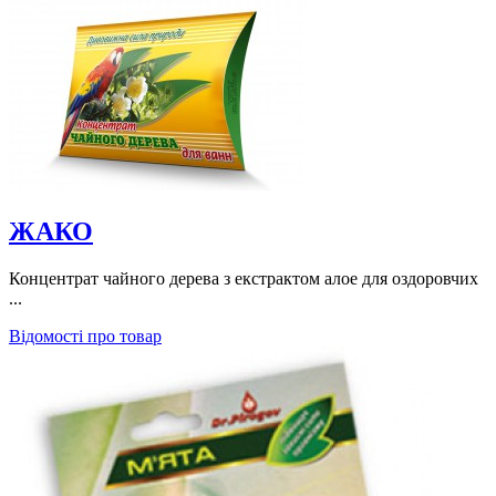
ЖАКО
Концентрат чайного дерева з екстрактом алое для оздоровчих
...
Відомості про товар