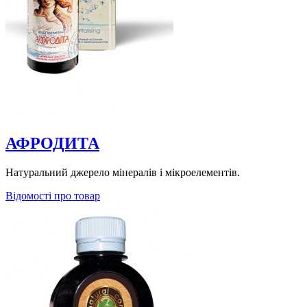
АФРОДИТА
Натуральний джерело мінералів і мікроелементів.
Відомості про товар