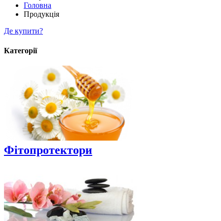
Головна
Продукція
Де купити?
Категорії
Фітопротектори