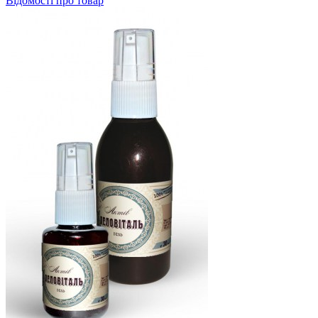
Відомості про товар