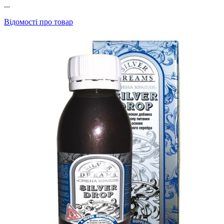
...
Відомості про товар