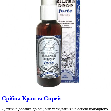
Срібна Крапля Спрей
Дієтична добавка до раціону харчування на основі колоїдного