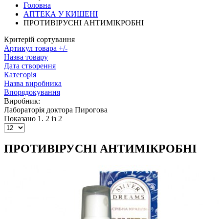
Головна
АПТЕКА У КИШЕНІ
ПРОТИВІРУСНІ АНТИМІКРОБНІ
Критерій сортування
Артикул товара +/-
Назва товару
Дата створення
Категорія
Назва виробника
Впорядокування
Виробник:
Лабораторiя доктора Пирогова
Показано 1. 2 із 2
ПРОТИВІРУСНІ АНТИМІКРОБНІ