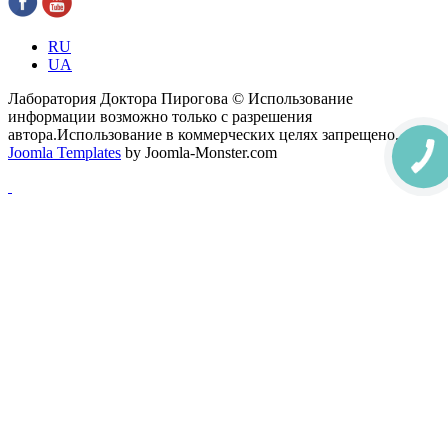
RU
UA
Лаборатория Доктора Пирогова © Использование
информации возможно только с разрешения
автора.Использование в коммерческих целях запрещено.
Joomla Templates
by Joomla-Monster.com