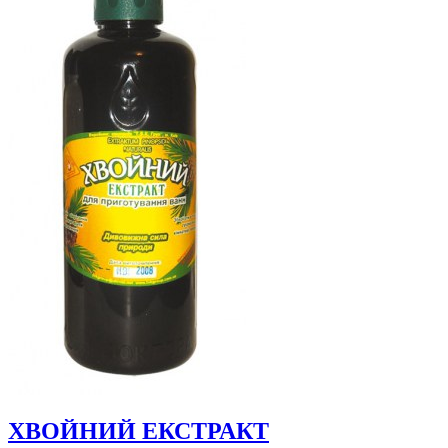
ХВОЙНИЙ ЕКСТРАКТ