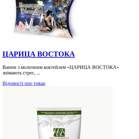
ЦАРИЦА ВОСТОКА
Ванни з молочним коктейлем «ЦАРИЦА ВОСТОКА»
знімають стрес, ...
Відомості про товар