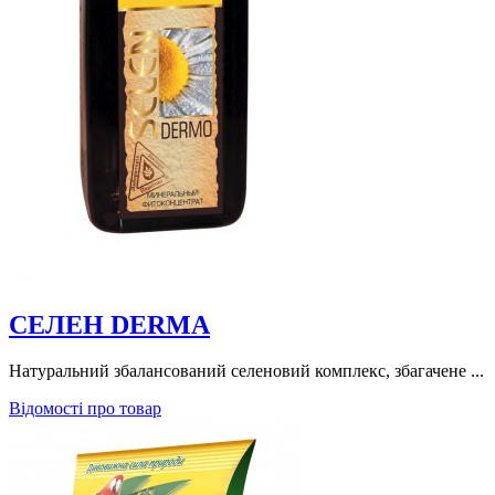
СЕЛЕН DERMA
Натуральний збалансований селеновий комплекс, збагачене ...
Відомості про товар