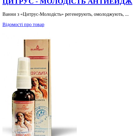
ЦИТРУС - МОЛОДІСТЬ АНТИЕЙДЖ
Ванни з «Цитрус-Молодість» регенерують, омолоджують, ...
Відомості про товар