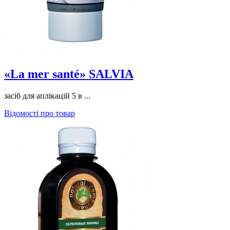
«La mer santé» SALVIA
засіб для аплікацій 5 в ...
Відомості про товар