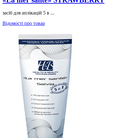
засіб для аплікацій 5 в ...
Відомості про товар