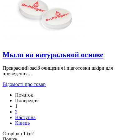
Мыло на натуральной основе
Прекрасний засіб очищення і підготовки шкіри для
проведення ...
Відомості про товар
Початок
Попередня
1
2
Наступна
Кінець
Сторінка 1 із 2
Пошук...