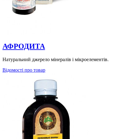
АФРОДИТА
Натуральний джерело мінералів і мікроелементів.
Відомості про товар