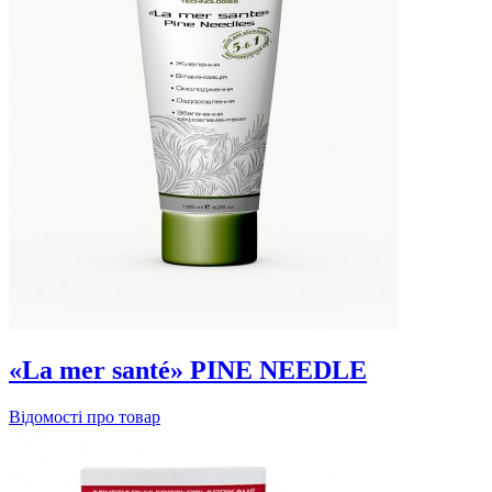
«La mer santé» PINE NEEDLE
Відомості про товар