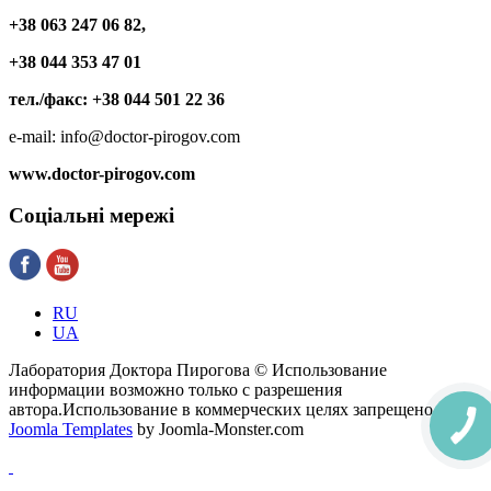
+38 063 247 06 82,
+38 044 353 47 01
тел./факс: +38 044 501 22 36
e-mail: info@doctor-pirogov.com
www.doctor-pirogov.com
Соціальні
мережі
RU
UA
Лаборатория Доктора Пирогова © Использование
информации возможно только с разрешения
автора.Использование в коммерческих целях запрещено.
Joomla Templates
by Joomla-Monster.com