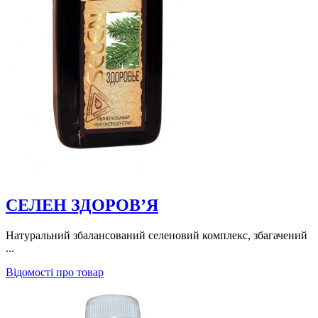
СЕЛЕН ЗДОРОВ’Я
Натуральний збалансований селеновий комплекс, збагачений
...
Відомості про товар