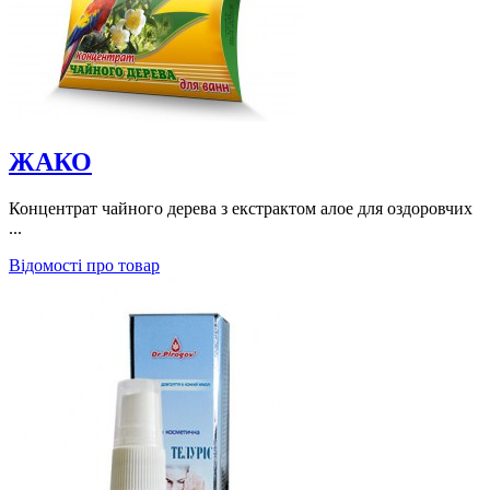
ЖАКО
Концентрат чайного дерева з екстрактом алое для оздоровчих
...
Відомості про товар