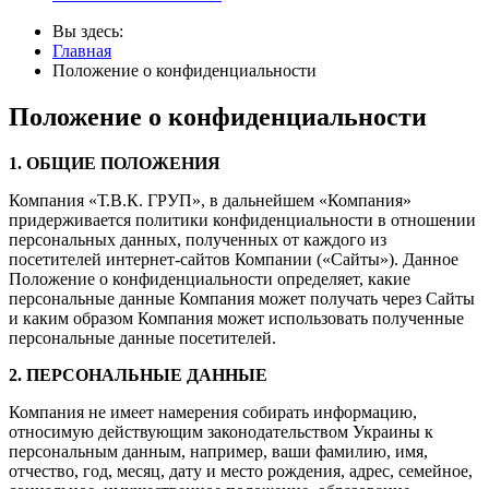
Вы здесь:
Главная
Положение о конфиденциальности
Положение о конфиденциальности
1. ОБЩИЕ ПОЛОЖЕНИЯ
Компания «Т.В.К. ГРУП», в дальнейшем «Компания»
придерживается политики конфиденциальности в отношении
персональных данных, полученных от каждого из
посетителей интернет-сайтов Компании («Сайты»). Данное
Положение о конфиденциальности определяет, какие
персональные данные Компания может получать через Сайты
и каким образом Компания может использовать полученные
персональные данные посетителей.
2. ПЕРСОНАЛЬНЫЕ ДАННЫЕ
Компания не имеет намерения собирать информацию,
относимую действующим законодательством Украины к
персональным данным, например, ваши фамилию, имя,
отчество, год, месяц, дату и место рождения, адрес, семейное,