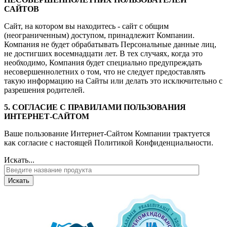
САЙТОВ
Сайт, на котором вы находитесь - сайт с общим
(неограниченным) доступом, принадлежит Компании.
Компания не будет обрабатывать Персональные данные лиц,
не достигших восемнадцати лет. В тех случаях, когда это
необходимо, Компания будет специально предупреждать
несовершеннолетних о том, что не следует предоставлять
такую информацию на Сайты или делать это исключительно с
разрешения родителей.
5. СОГЛАСИЕ С ПРАВИЛАМИ ПОЛЬЗОВАНИЯ
ИНТЕРНЕТ-САЙТОМ
Ваше пользование Интернет-Сайтом Компании трактуется
как согласие с настоящей Политикой Конфиденциальности.
Искать...
Искать