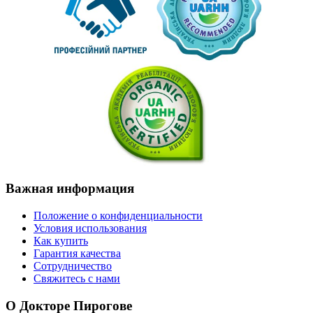
Важная
информация
Положение о конфиденциальности
Условия использования
Как купить
Гарантия качества
Сотрудничество
Свяжитесь с нами
О
Докторе Пирогове