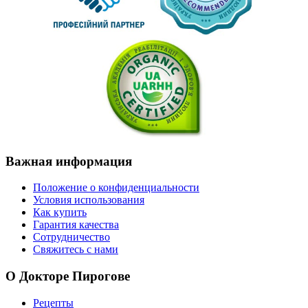
Важная
информация
Положение о конфиденциальности
Условия использования
Как купить
Гарантия качества
Сотрудничество
Свяжитесь с нами
О
Докторе Пирогове
Рецепты