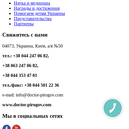
Наука и медицина
Награды и достижения
Помогаем детям Украины
Представительства
Партнеры
Свяжитесь
с нами
04073, Украина, Киев, а/я №50
тел.: +38 044 247 06 82,
+38 063 247 06 82,
+38 044 353 47 01
тел./факс: +38 044 501 22 36
e-mail: info@doctor-pirogov.com
www.doctor-pirogov.com
КНОПКА
СВЯЗИ
Мы
в социальных сетях