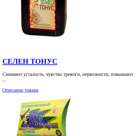
СЕЛЕН ТОНУС
Снимают усталость, чувство тревоги, нервозности, повышают
...
Описание товара