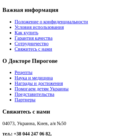
Важная
информация
Положение о конфиденциальности
Условия использования
Как купить
Гарантия качества
Сотрудничество
Свяжитесь с нами
О
Докторе Пирогове
Рецепты
Наука и медицина
Награды и достижения
Помогаем детям Украины
Представительства
Партнеры
Свяжитесь
с нами
04073, Украина, Киев, а/я №50
тел.: +38 044 247 06 82,