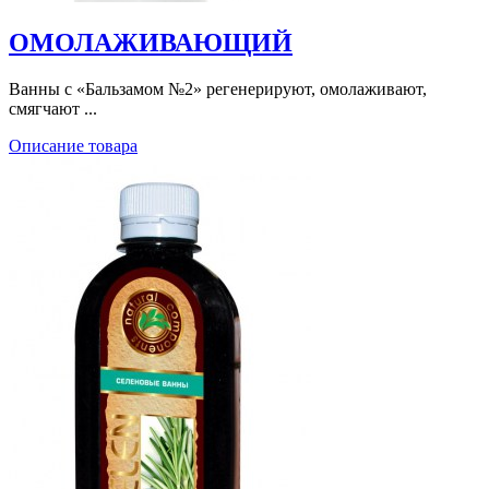
ОМОЛАЖИВАЮЩИЙ
Ванны с «Бальзамом №2» регенерируют, омолаживают,
смягчают ...
Описание товара