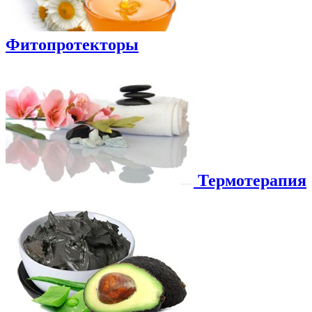
Фитопротекторы
Термотерапия