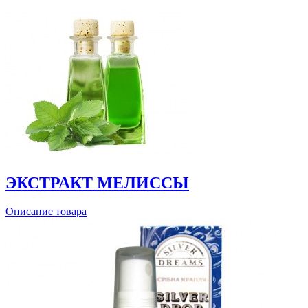
ЭКСТРАКТ МЕЛИССЫ
Описание товара