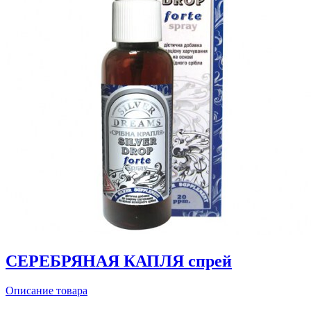
СЕРЕБРЯНАЯ КАПЛЯ спрей
Описание товара