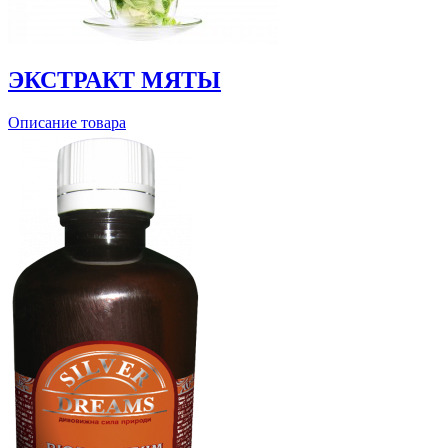
ЭКСТРАКТ МЯТЫ
Описание товара