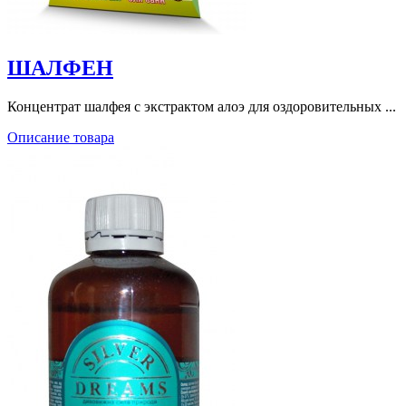
ШАЛФЕН
Концентрат шалфея с экстрактом алоэ для оздоровительных ...
Описание товара