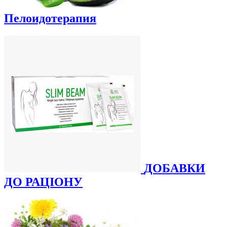
Пелоидотерапия
ДОБАВКИ
ДО РАЦІОНУ