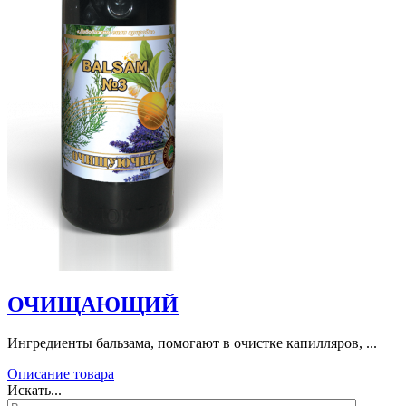
ОЧИЩАЮЩИЙ
Ингредиенты бальзама, помогают в очистке капилляров, ...
Описание товара
Искать...