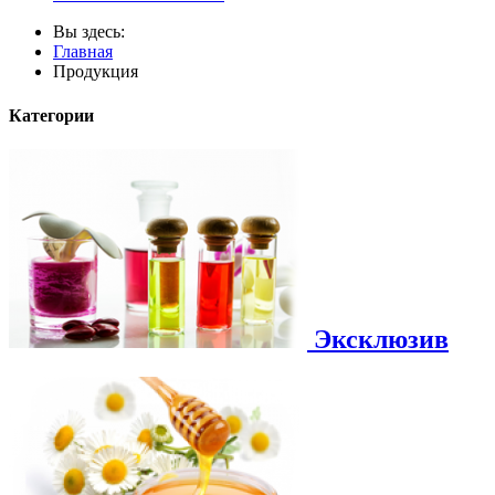
Вы здесь:
Главная
Продукция
Категории
Эксклюзив