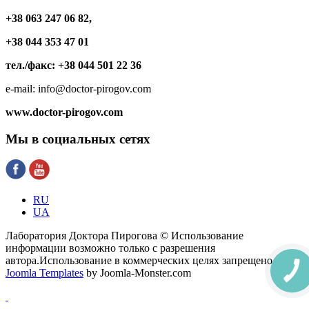
+38 063 247 06 82,
+38 044 353 47 01
тел./факс: +38 044 501 22 36
e-mail: info@doctor-pirogov.com
www.doctor-pirogov.com
Мы
в социальных сетях
RU
UA
Лаборатория Доктора Пирогова © Использование
информации возможно только с разрешения
автора.Использование в коммерческих целях запрещено.
Joomla Templates
by Joomla-Monster.com