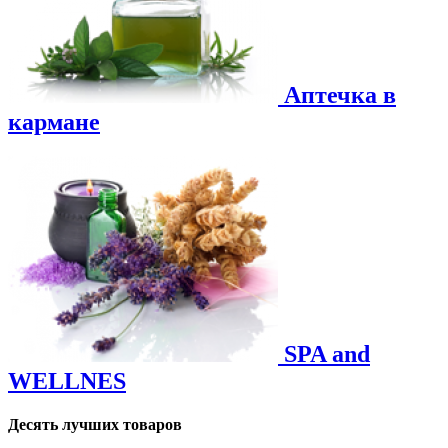
Аптечка в
кармане
SPA and
WELLNES
Десять лучших товаров