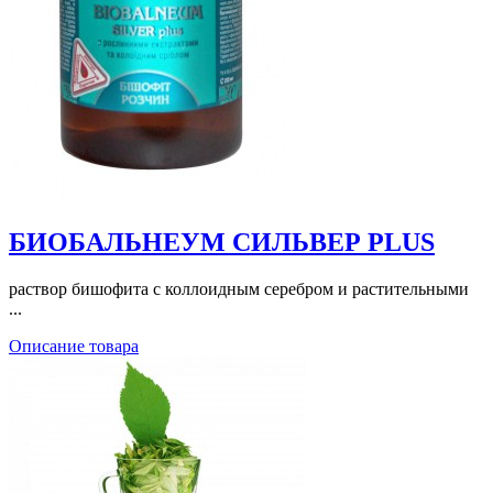
БИОБАЛЬНЕУМ СИЛЬВЕР PLUS
раствор бишофита с коллоидным серебром и растительными
...
Описание товара